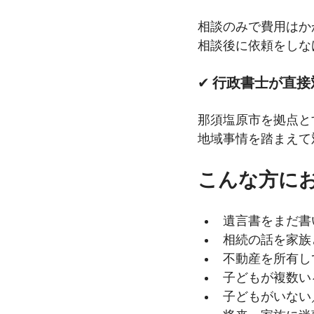
相談のみで費用はか
相談後に依頼をしな
✔ 
行政書士が直接
那須塩原市を拠点と
地域事情を踏まえて
こんな方に
遺言書をまだ書
相続の話を家族
不動産を所有し
子どもが複数い
子どもがいない