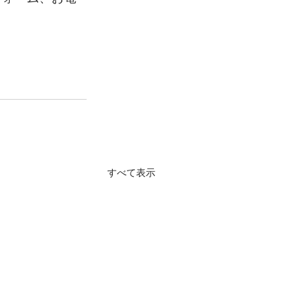
すべて表示